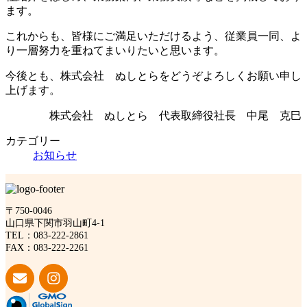
ます。
これからも、皆様にご満足いただけるよう、従業員一同、よ
り一層努力を重ねてまいりたいと思います。
今後とも、株式会社 ぬしとらをどうぞよろしくお願い申し
上げます。
株式会社 ぬしとら 代表取締役社長 中尾 克巳
カテゴリー
お知らせ
〒750-0046
山口県下関市羽山町4-1
TEL：083-222-2861
FAX：083-222-2261